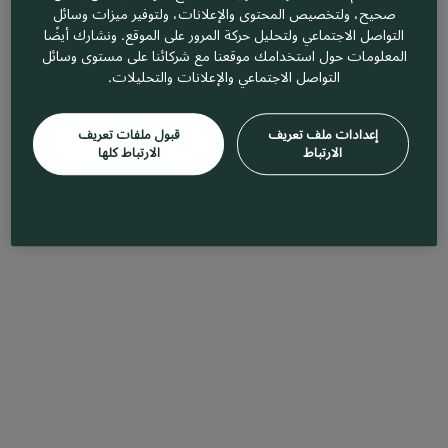
صحيح، ولتخصيص المحتوى والإعلانات، ولتوفير ميزات وسائل
التواصل الاجتماعي ولتحليل حركة المرور على الموقع. ونشارك أيضًا
المعلومات حول استخدامك موقعنا مع شركائنا على مستوى وسائل
التواصل الاجتماعي والإعلانات والتحليلات.
إعدادات ملف تعريف
قبول ملفات تعريف
الارتباط
الارتباط كلها