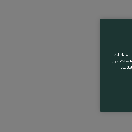
الإعلانات،
معلومات حول
ليلات.