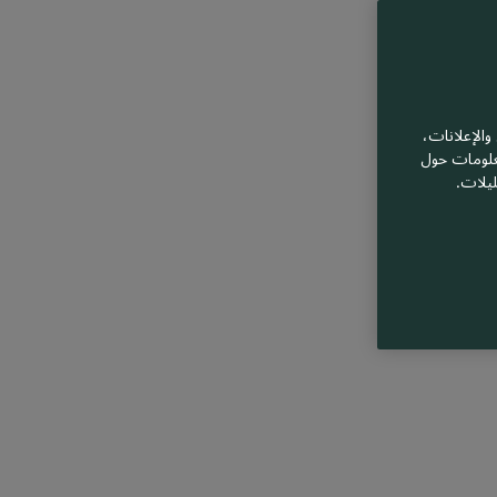
الإعلانات،
معلومات حول
ليلات.