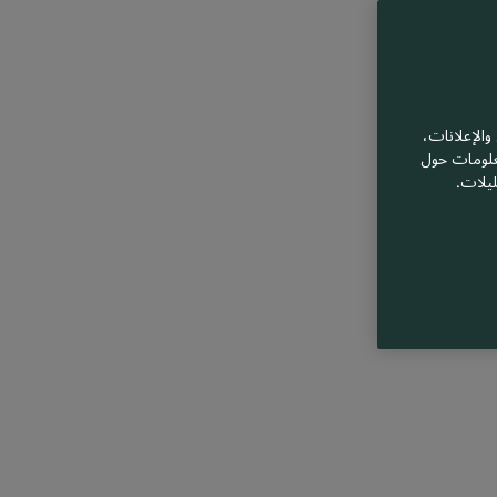
الإعلانات،
معلومات حول
ليلات.