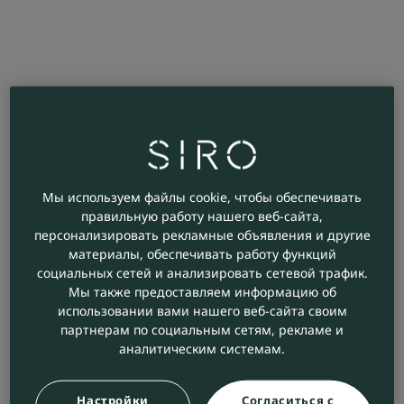
Мы используем файлы cookie, чтобы обеспечивать
правильную работу нашего веб-сайта,
персонализировать рекламные объявления и другие
материалы, обеспечивать работу функций
социальных сетей и анализировать сетевой трафик.
Мы также предоставляем информацию об
использовании вами нашего веб-сайта своим
партнерам по социальным сетям, рекламе и
аналитическим системам.
Настройки
Согласиться с