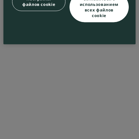
файлов cookie
использованием
всех файлов
cookie