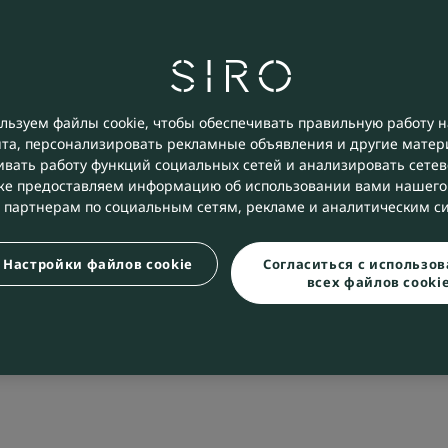
льзуем файлы cookie, чтобы обеспечивать правильную работу н
йта, персонализировать рекламные объявления и другие матер
ивать работу функций социальных сетей и анализировать сетев
е предоставляем информацию об использовании вами нашего 
 партнерам по социальным сетям, рекламе и аналитическим с
Настройки файлов cookie
Согласиться с использо
всех файлов cooki