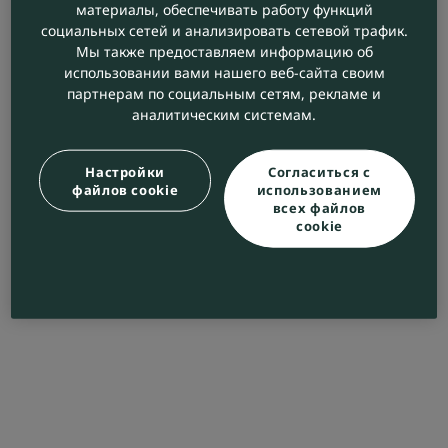
материалы, обеспечивать работу функций
социальных сетей и анализировать сетевой трафик.
Мы также предоставляем информацию об
использовании вами нашего веб-сайта своим
партнерам по социальным сетям, рекламе и
аналитическим системам.
Настройки
Согласиться с
файлов cookie
использованием
всех файлов
cookie