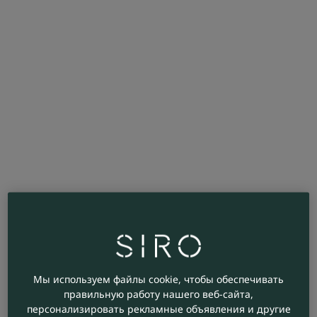
Мы используем файлы cookie, чтобы обеспечивать
правильную работу нашего веб-сайта,
персонализировать рекламные объявления и другие