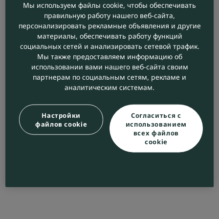
Мы используем файлы cookie, чтобы обеспечивать
правильную работу нашего веб-сайта,
персонализировать рекламные объявления и другие
материалы, обеспечивать работу функций
социальных сетей и анализировать сетевой трафик.
Мы также предоставляем информацию об
использовании вами нашего веб-сайта своим
партнерам по социальным сетям, рекламе и
аналитическим системам.
Настройки
Согласиться с
файлов cookie
использованием
всех файлов
cookie