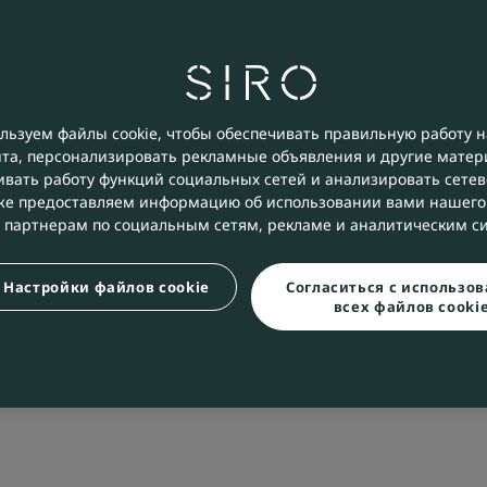
льзуем файлы cookie, чтобы обеспечивать правильную работу н
йта, персонализировать рекламные объявления и другие матер
ивать работу функций социальных сетей и анализировать сетев
е предоставляем информацию об использовании вами нашего 
 партнерам по социальным сетям, рекламе и аналитическим с
Настройки файлов cookie
Согласиться с использо
всех файлов cooki