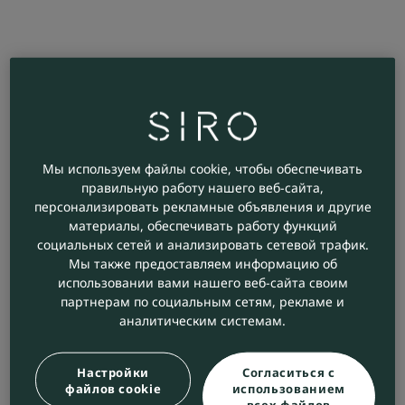
Мы используем файлы cookie, чтобы обеспечивать
правильную работу нашего веб-сайта,
персонализировать рекламные объявления и другие
материалы, обеспечивать работу функций
социальных сетей и анализировать сетевой трафик.
Мы также предоставляем информацию об
использовании вами нашего веб-сайта своим
партнерам по социальным сетям, рекламе и
аналитическим системам.
Настройки
Согласиться с
файлов cookie
использованием
всех файлов