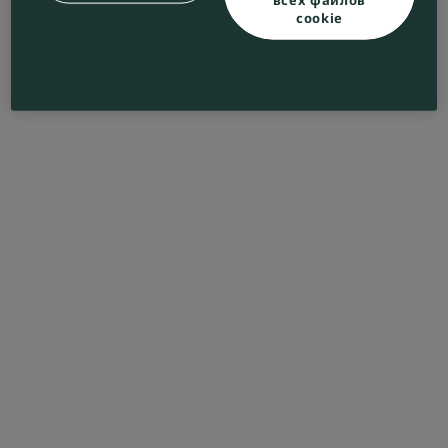
cookie